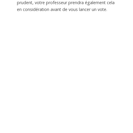
prudent, votre professeur prendra également cela
en considération avant de vous lancer un vote.