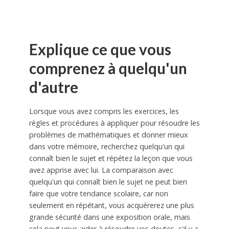
Explique ce que vous
comprenez à quelqu'un
d'autre
Lorsque vous avez compris les exercices, les
règles et procédures à appliquer pour résoudre les
problèmes de mathématiques et donner mieux
dans votre mémoire, recherchez quelqu'un qui
connaît bien le sujet et répétez la leçon que vous
avez apprise avec lui. La comparaison avec
quelqu'un qui connaît bien le sujet ne peut bien
faire que votre tendance scolaire, car non
seulement en répétant, vous acquérerez une plus
grande sécurité dans une exposition orale, mais
cela peut vous aider à résoudre vos doutes, s'il y a