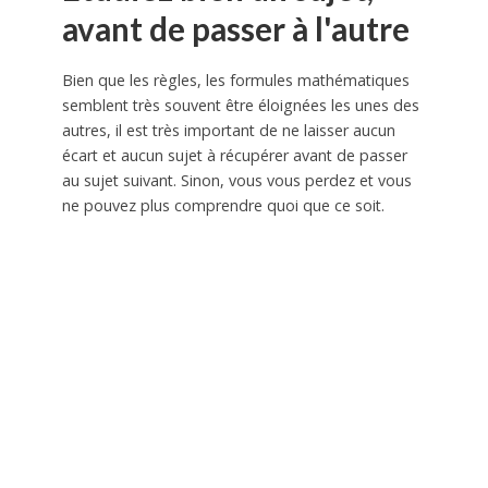
avant de passer à l'autre
Bien que les règles, les formules mathématiques
semblent très souvent être éloignées les unes des
autres, il est très important de ne laisser aucun
écart et aucun sujet à récupérer avant de passer
au sujet suivant. Sinon, vous vous perdez et vous
ne pouvez plus comprendre quoi que ce soit.