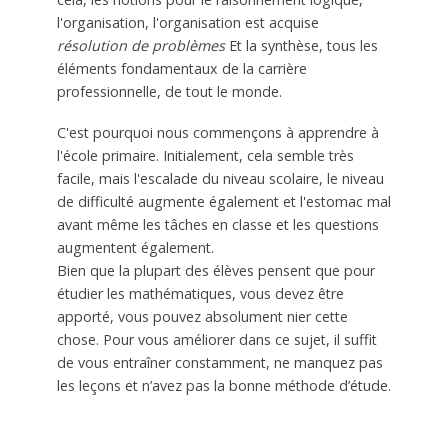
l'organisation, l'organisation est acquise
résolution de problèmes
Et la synthèse, tous les
éléments fondamentaux de la carrière
professionnelle, de tout le monde.
C'est pourquoi nous commençons à apprendre à
l'école primaire. Initialement, cela semble très
facile, mais l'escalade du niveau scolaire, le niveau
de difficulté augmente également et l'estomac mal
avant même les tâches en classe et les questions
augmentent également.
Bien que la plupart des élèves pensent que pour
étudier les mathématiques, vous devez être
apporté, vous pouvez absolument nier cette
chose. Pour vous améliorer dans ce sujet, il suffit
de vous entraîner constamment, ne manquez pas
les leçons et n’avez pas la bonne méthode d’étude.