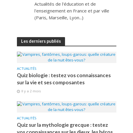
Actualités de l'éducation et de
l'enseignement en France et par ville
(Paris, Marseille, Lyon...)
Les derniers publiés
ACTUALITÉS
Quiz biologie : testez vos connaissances
sur la vie et ses composantes
Il y a 2 mois
ACTUALITÉS
Quiz sur la mythologie grecque : testez
vos connaissances sur les dieux, les héros