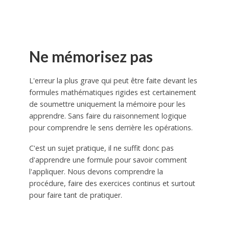
Ne mémorisez pas
L'erreur la plus grave qui peut être faite devant les
formules mathématiques rigides est certainement
de soumettre uniquement la mémoire pour les
apprendre. Sans faire du raisonnement logique
pour comprendre le sens derrière les opérations.
C'est un sujet pratique, il ne suffit donc pas
d'apprendre une formule pour savoir comment
l'appliquer. Nous devons comprendre la
procédure, faire des exercices continus et surtout
pour faire tant de pratiquer.