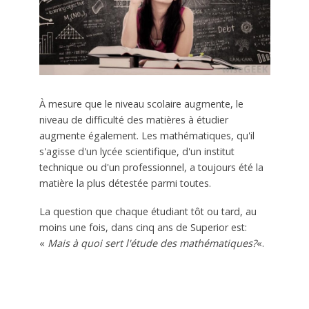
À mesure que le niveau scolaire augmente, le
niveau de difficulté des matières à étudier
augmente également. Les mathématiques, qu'il
s'agisse d'un lycée scientifique, d'un institut
technique ou d'un professionnel, a toujours été la
matière la plus détestée parmi toutes.
La question que chaque étudiant tôt ou tard, au
moins une fois, dans cinq ans de Superior est:
«
Mais à quoi sert l'étude des mathématiques?
«.