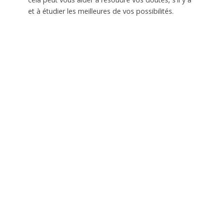
et à étudier les meilleures de vos possibilités.