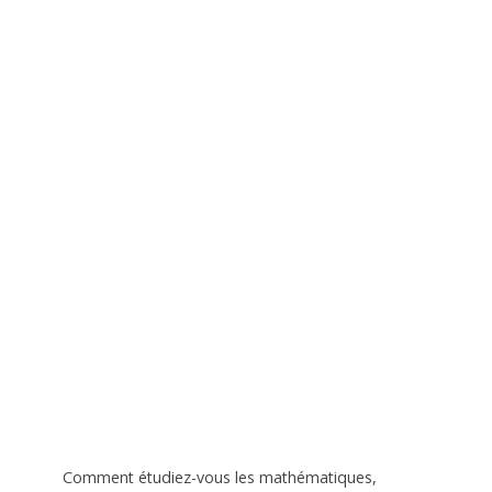
Comment étudiez-vous les mathématiques,