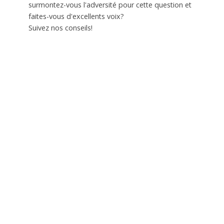
surmontez-vous l'adversité pour cette question et
faites-vous d'excellents voix?
Suivez nos conseils!