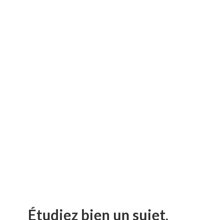
Étudiez bien un sujet,