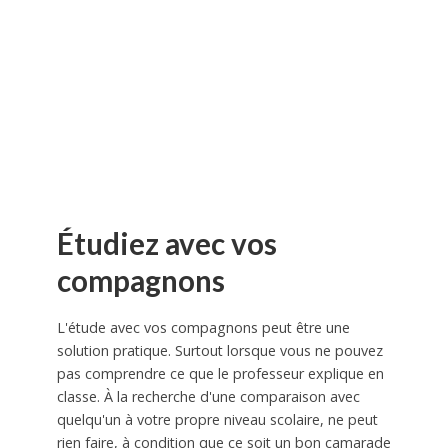
Étudiez avec vos
compagnons
L'étude avec vos compagnons peut être une
solution pratique. Surtout lorsque vous ne pouvez
pas comprendre ce que le professeur explique en
classe. À la recherche d'une comparaison avec
quelqu'un à votre propre niveau scolaire, ne peut
rien faire, à condition que ce soit un bon camarade