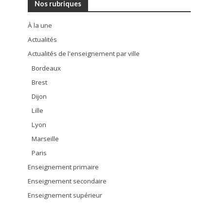
Nos rubriques
À la une
Actualités
Actualités de l'enseignement par ville
Bordeaux
Brest
Dijon
Lille
Lyon
Marseille
Paris
Enseignement primaire
Enseignement secondaire
Enseignement supérieur