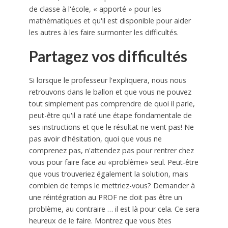
de classe à l'école, « apporté » pour les
mathématiques et qu'il est disponible pour aider
les autres à les faire surmonter les difficultés.
Partagez vos difficultés
Si lorsque le professeur l'expliquera, nous nous
retrouvons dans le ballon et que vous ne pouvez
tout simplement pas comprendre de quoi il parle,
peut-être qu'il a raté une étape fondamentale de
ses instructions et que le résultat ne vient pas! Ne
pas avoir d'hésitation, quoi que vous ne
comprenez pas, n'attendez pas pour rentrer chez
vous pour faire face au «problème» seul. Peut-être
que vous trouveriez également la solution, mais
combien de temps le mettriez-vous? Demander à
une réintégration au PROF ne doit pas être un
problème, au contraire … il est là pour cela. Ce sera
heureux de le faire. Montrez que vous êtes