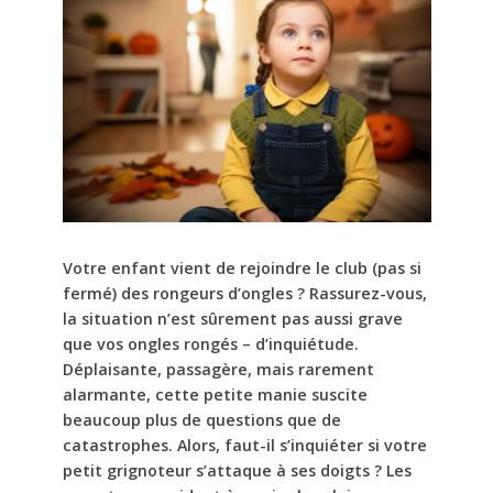
Votre enfant vient de rejoindre le club (pas si
fermé) des rongeurs d’ongles ? Rassurez-vous,
la situation n’est sûrement pas aussi grave
que vos ongles rongés – d’inquiétude.
Déplaisante, passagère, mais rarement
alarmante, cette petite manie suscite
beaucoup plus de questions que de
catastrophes. Alors, faut-il s’inquiéter si votre
petit grignoteur s’attaque à ses doigts ? Les