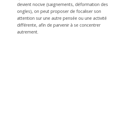
devient nocive (saignements, déformation des
ongles), on peut proposer de focaliser son
attention sur une autre pensée ou une activité
différente, afin de parvenir à se concentrer
autrement.