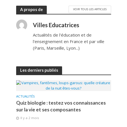
A propos de
VOIR TOUS LES ARTICLES
Villes Educatrices
Actualités de l'éducation et de
l'enseignement en France et par ville
(Paris, Marseille, Lyon...)
Les derniers publiés
ACTUALITÉS
Quiz biologie : testez vos connaissances
sur la vie et ses composantes
Il y a 2 mois