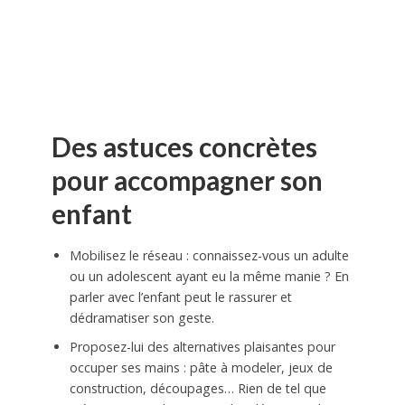
Des astuces concrètes
pour accompagner son
enfant
Mobilisez le réseau : connaissez-vous un adulte
ou un adolescent ayant eu la même manie ? En
parler avec l’enfant peut le rassurer et
dédramatiser son geste.
Proposez-lui des alternatives plaisantes pour
occuper ses mains : pâte à modeler, jeux de
construction, découpages… Rien de tel que