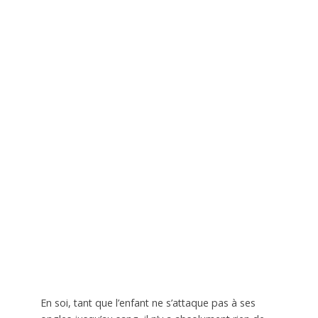
En soi, tant que l’enfant ne s’attaque pas à ses