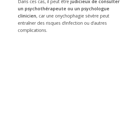
Dans ces cas, il peut être
judicieux de consulter
un psychothérapeute ou un psychologue
clinicien
, car une onychophagie sévère peut
entraîner des risques d’infection ou d’autres
complications.