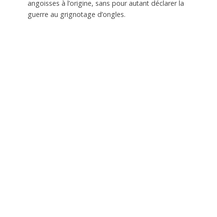
angoisses à l’origine, sans pour autant déclarer la
guerre au grignotage d’ongles.