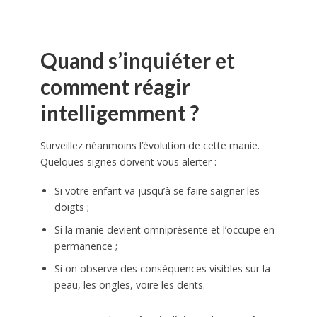
Quand s’inquiéter et
comment réagir
intelligemment ?
Surveillez néanmoins l’évolution de cette manie.
Quelques signes doivent vous alerter :
Si votre enfant va jusqu’à se faire saigner les
doigts ;
Si la manie devient omniprésente et l’occupe en
permanence ;
Si on observe des conséquences visibles sur la
peau, les ongles, voire les dents.