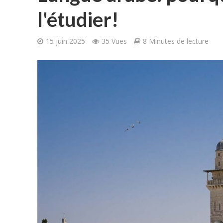
l'étudier!
15 juin 2025
35 Vues
8 Minutes de lecture