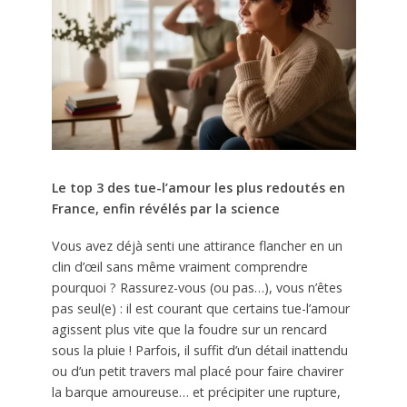
Le top 3 des tue-l’amour les plus redoutés en
France, enfin révélés par la science
Vous avez déjà senti une attirance flancher en un
clin d’œil sans même vraiment comprendre
pourquoi ? Rassurez-vous (ou pas…), vous n’êtes
pas seul(e) : il est courant que certains tue-l’amour
agissent plus vite que la foudre sur un rencard
sous la pluie ! Parfois, il suffit d’un détail inattendu
ou d’un petit travers mal placé pour faire chavirer
la barque amoureuse… et précipiter une rupture,