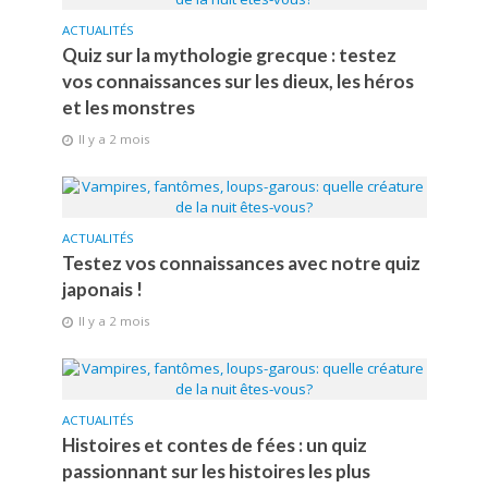
ACTUALITÉS
Quiz sur la mythologie grecque : testez
vos connaissances sur les dieux, les héros
et les monstres
Il y a 2 mois
ACTUALITÉS
Testez vos connaissances avec notre quiz
japonais !
Il y a 2 mois
ACTUALITÉS
Histoires et contes de fées : un quiz
passionnant sur les histoires les plus