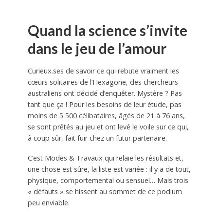
Quand la science s’invite
dans le jeu de l’amour
Curieux.ses de savoir ce qui rebute vraiment les
cœurs solitaires de l’Hexagone, des chercheurs
australiens ont décidé d’enquêter. Mystère ? Pas
tant que ça ! Pour les besoins de leur étude, pas
moins de 5 500 célibataires, âgés de 21 à 76 ans,
se sont prêtés au jeu et ont levé le voile sur ce qui,
à coup sûr, fait fuir chez un futur partenaire.
C’est Modes & Travaux qui relaie les résultats et,
une chose est sûre, la liste est variée : il y a de tout,
physique, comportemental ou sensuel… Mais trois
« défauts » se hissent au sommet de ce podium
peu enviable.