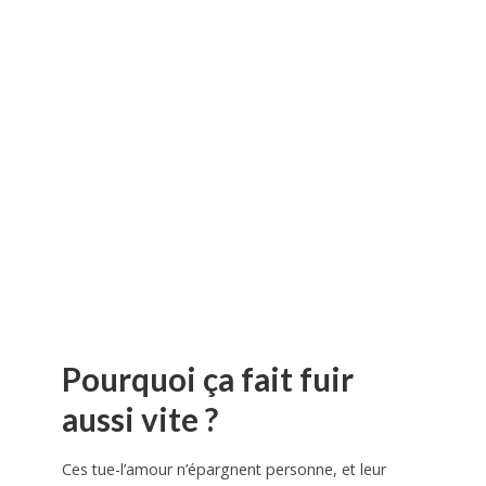
Pourquoi ça fait fuir
aussi vite ?
Ces tue-l’amour n’épargnent personne, et leur