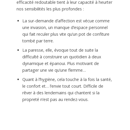
efficacité redoutable tient à leur capacité à heurter
nos sensibilités les plus profondes :
La sur-demande d’affection est vécue comme
une invasion, un manque d’espace personnel
qui fait reculer plus vite qu’un pot de confiture
tombé par terre.
La paresse, elle, évoque tout de suite la
difficulté à construire un quotidien à deux
dynamique et épanoui. Plus motivant de
partager une vie qu’une flemme…
Quant à l’hygiène, cela touche à la fois la santé,
le confort et… l’envie tout court. Difficile de
rêver à des lendemains qui chantent si la
propreté n’est pas au rendez-vous.