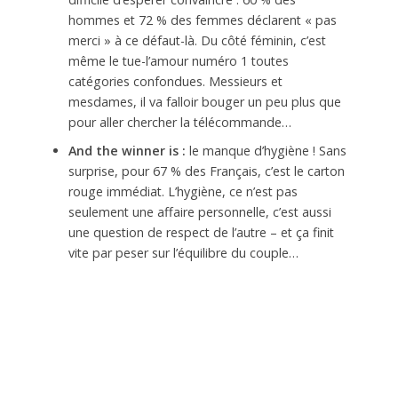
hommes et 72 % des femmes déclarent « pas
merci » à ce défaut-là. Du côté féminin, c’est
même le tue-l’amour numéro 1 toutes
catégories confondues. Messieurs et
mesdames, il va falloir bouger un peu plus que
pour aller chercher la télécommande…
And the winner is :
le manque d’hygiène ! Sans
surprise, pour 67 % des Français, c’est le carton
rouge immédiat. L’hygiène, ce n’est pas
seulement une affaire personnelle, c’est aussi
une question de respect de l’autre – et ça finit
vite par peser sur l’équilibre du couple…