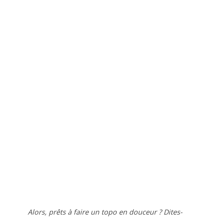
Alors, prêts à faire un topo en douceur ? Dites-