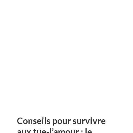
Conseils pour survivre
aux tue-l’amour : le