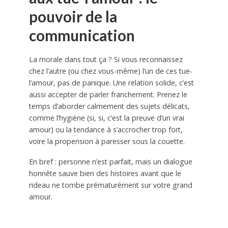
pouvoir de la
communication
La morale dans tout ça ? Si vous reconnaissez
chez l’autre (ou chez vous-même) l’un de ces tue-
l’amour, pas de panique. Une relation solide, c’est
aussi accepter de parler franchement. Prenez le
temps d’aborder calmement des sujets délicats,
comme l’hygiène (si, si, c’est la preuve d’un vrai
amour) ou la tendance à s’accrocher trop fort,
voire la propension à paresser sous la couette.
En bref : personne n’est parfait, mais un dialogue
honnête sauve bien des histoires avant que le
rideau ne tombe prématurément sur votre grand
amour.