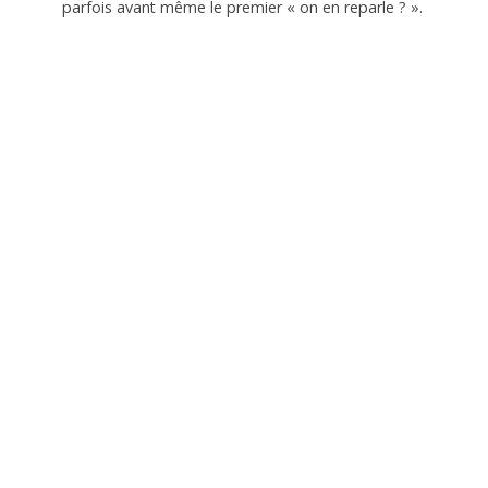
parfois avant même le premier « on en reparle ? ».