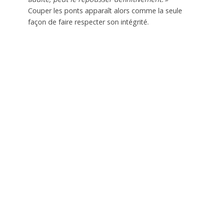
Couper les ponts apparaît alors comme la seule
façon de faire respecter son intégrité.