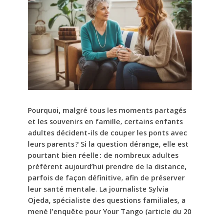
Pourquoi, malgré tous les moments partagés
et les souvenirs en famille, certains enfants
adultes décident-ils de couper les ponts avec
leurs parents ? Si la question dérange, elle est
pourtant bien réelle : de nombreux adultes
préfèrent aujourd’hui prendre de la distance,
parfois de façon définitive, afin de préserver
leur santé mentale. La journaliste Sylvia
Ojeda, spécialiste des questions familiales, a
mené l’enquête pour Your Tango (article du 20