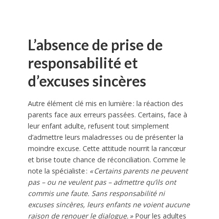
L’absence de prise de
responsabilité et
d’excuses sincères
Autre élément clé mis en lumière : la réaction des
parents face aux erreurs passées. Certains, face à
leur enfant adulte, refusent tout simplement
d’admettre leurs maladresses ou de présenter la
moindre excuse. Cette attitude nourrit la rancœur
et brise toute chance de réconciliation. Comme le
note la spécialiste :
« Certains parents ne peuvent
pas – ou ne veulent pas – admettre qu’ils ont
commis une faute. Sans responsabilité ni
excuses sincères, leurs enfants ne voient aucune
raison de renouer le dialogue. »
Pour les adultes