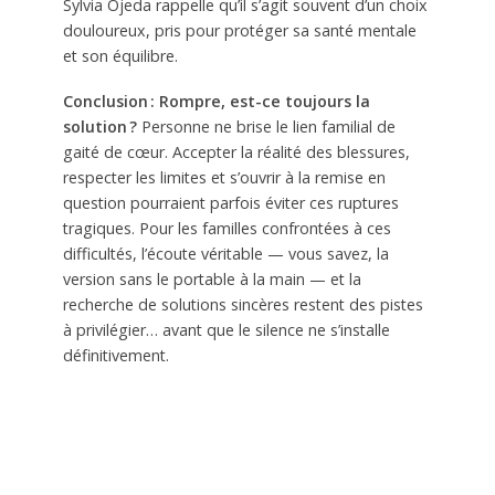
Sylvia Ojeda rappelle qu’il s’agit souvent d’un choix
douloureux, pris pour protéger sa santé mentale
et son équilibre.
Conclusion : Rompre, est-ce toujours la
solution ?
Personne ne brise le lien familial de
gaité de cœur. Accepter la réalité des blessures,
respecter les limites et s’ouvrir à la remise en
question pourraient parfois éviter ces ruptures
tragiques. Pour les familles confrontées à ces
difficultés, l’écoute véritable — vous savez, la
version sans le portable à la main — et la
recherche de solutions sincères restent des pistes
à privilégier… avant que le silence ne s’installe
définitivement.