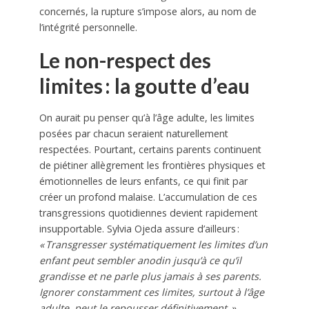
concernés, la rupture s’impose alors, au nom de
l’intégrité personnelle.
Le non-respect des
limites : la goutte d’eau
On aurait pu penser qu’à l’âge adulte, les limites
posées par chacun seraient naturellement
respectées. Pourtant, certains parents continuent
de piétiner allègrement les frontières physiques et
émotionnelles de leurs enfants, ce qui finit par
créer un profond malaise. L’accumulation de ces
transgressions quotidiennes devient rapidement
insupportable. Sylvia Ojeda assure d’ailleurs :
« Transgresser systématiquement les limites d’un
enfant peut sembler anodin jusqu’à ce qu’il
grandisse et ne parle plus jamais à ses parents.
Ignorer constamment ces limites, surtout à l’âge
adulte, peut le repousser définitivement. »