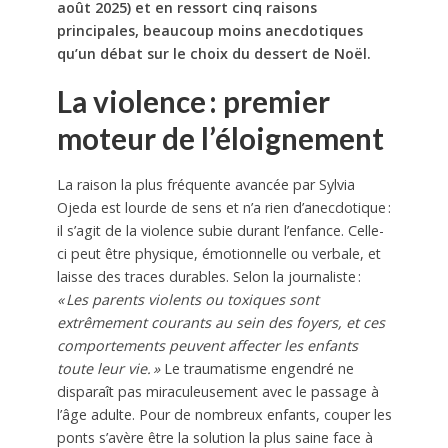
août 2025) et en ressort cinq raisons
principales, beaucoup moins anecdotiques
qu’un débat sur le choix du dessert de Noël.
La violence : premier
moteur de l’éloignement
La raison la plus fréquente avancée par Sylvia
Ojeda est lourde de sens et n’a rien d’anecdotique :
il s’agit de la violence subie durant l’enfance. Celle-
ci peut être physique, émotionnelle ou verbale, et
laisse des traces durables. Selon la journaliste :
« Les parents violents ou toxiques sont
extrêmement courants au sein des foyers, et ces
comportements peuvent affecter les enfants
toute leur vie. »
Le traumatisme engendré ne
disparaît pas miraculeusement avec le passage à
l’âge adulte. Pour de nombreux enfants, couper les
ponts s’avère être la solution la plus saine face à