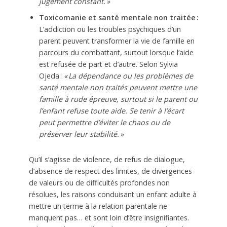
jugement constant. »
Toxicomanie et santé mentale non traitée :
L’addiction ou les troubles psychiques d’un
parent peuvent transformer la vie de famille en
parcours du combattant, surtout lorsque l’aide
est refusée de part et d’autre. Selon Sylvia
Ojeda :
« La dépendance ou les problèmes de
santé mentale non traités peuvent mettre une
famille à rude épreuve, surtout si le parent ou
l’enfant refuse toute aide. Se tenir à l’écart
peut permettre d’éviter le chaos ou de
préserver leur stabilité. »
Qu’il s’agisse de violence, de refus de dialogue,
d’absence de respect des limites, de divergences
de valeurs ou de difficultés profondes non
résolues, les raisons conduisant un enfant adulte à
mettre un terme à la relation parentale ne
manquent pas… et sont loin d’être insignifiantes.