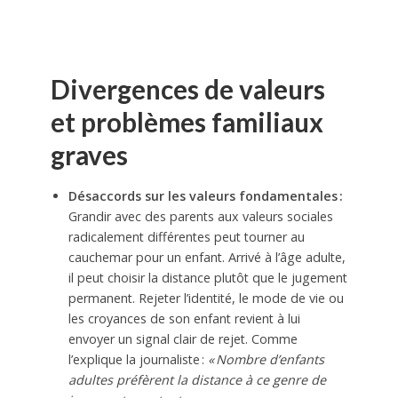
Divergences de valeurs
et problèmes familiaux
graves
Désaccords sur les valeurs fondamentales :
Grandir avec des parents aux valeurs sociales
radicalement différentes peut tourner au
cauchemar pour un enfant. Arrivé à l’âge adulte,
il peut choisir la distance plutôt que le jugement
permanent. Rejeter l’identité, le mode de vie ou
les croyances de son enfant revient à lui
envoyer un signal clair de rejet. Comme
l’explique la journaliste :
« Nombre d’enfants
adultes préfèrent la distance à ce genre de