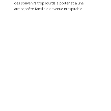
des souvenirs trop lourds à porter et à une
atmosphère familiale devenue irrespirable.