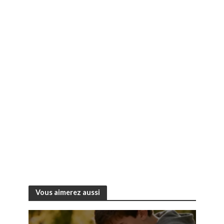
Vous aimerez aussi