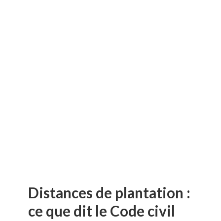
Distances de plantation :
ce que dit le Code civil