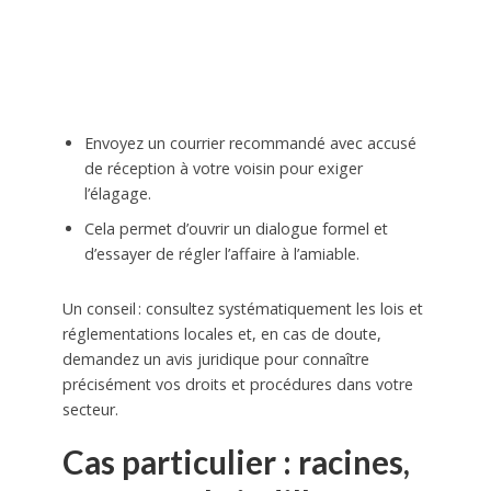
Envoyez un courrier recommandé avec accusé
de réception à votre voisin pour exiger
l’élagage.
Cela permet d’ouvrir un dialogue formel et
d’essayer de régler l’affaire à l’amiable.
Un conseil : consultez systématiquement les lois et
réglementations locales et, en cas de doute,
demandez un avis juridique pour connaître
précisément vos droits et procédures dans votre
secteur.
Cas particulier : racines,