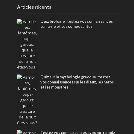
Articles récents
Quiz biologie : testez vos connaissances
sur la vie et ses composantes
Quiz sur la mythologie grecque : testez
vos connaissances sur les dieux, les héros
et les monstres
Testez vos connaissances avec notre quiz