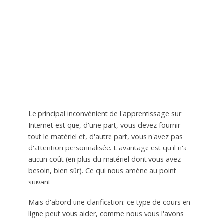
Le principal inconvénient de l'apprentissage sur
Internet est que, d'une part, vous devez fournir
tout le matériel et, d'autre part, vous n'avez pas
d'attention personnalisée. L'avantage est qu'il n'a
aucun coût (en plus du matériel dont vous avez
besoin, bien sûr). Ce qui nous amène au point
suivant.
Mais d'abord une clarification: ce type de cours en
ligne peut vous aider, comme nous vous l'avons