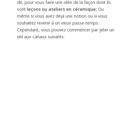
dit, pour vous faire une idée de la façon dont ils
sont
leçons ou ateliers en céramique;
Ou
même si vous avez déjà une notion ou si vous
souhaitez revenir à un vieux passe-temps.
Cependant, vous pouvez commencer par jeter un
œil aux canaux suivants: