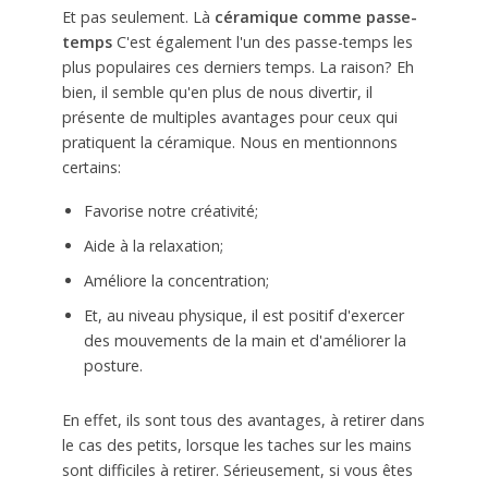
Et pas seulement. Là
céramique comme passe-
temps
C'est également l'un des passe-temps les
plus populaires ces derniers temps. La raison? Eh
bien, il semble qu'en plus de nous divertir, il
présente de multiples avantages pour ceux qui
pratiquent la céramique. Nous en mentionnons
certains:
Favorise notre créativité;
Aide à la relaxation;
Améliore la concentration;
Et, au niveau physique, il est positif d'exercer
des mouvements de la main et d'améliorer la
posture.
En effet, ils sont tous des avantages, à retirer dans
le cas des petits, lorsque les taches sur les mains
sont difficiles à retirer. Sérieusement, si vous êtes