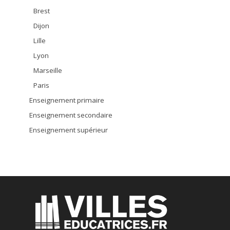
Brest
Dijon
Lille
Lyon
Marseille
Paris
Enseignement primaire
Enseignement secondaire
Enseignement supérieur