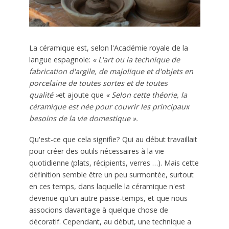
La céramique est, selon l'Académie royale de la
langue espagnole:
« L'art ou la technique de
fabrication d'argile, de majolique et d'objets en
porcelaine de toutes sortes et de toutes
qualité »
et ajoute que
« Selon cette théorie, la
céramique est née pour couvrir les principaux
besoins de la vie domestique ».
Qu'est-ce que cela signifie? Qui au début travaillait
pour créer des outils nécessaires à la vie
quotidienne (plats, récipients, verres …). Mais cette
définition semble être un peu surmontée, surtout
en ces temps, dans laquelle la céramique n'est
devenue qu'un autre passe-temps, et que nous
associons davantage à quelque chose de
décoratif. Cependant, au début, une technique a