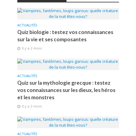
ACTUALITÉS
Quiz biologie : testez vos connaissances
sur la vie et ses composantes
Il y a 2 mois
ACTUALITÉS
Quiz sur la mythologie grecque : testez
vos connaissances sur les dieux, les héros
et les monstres
Il y a 2 mois
ACTUALITÉS