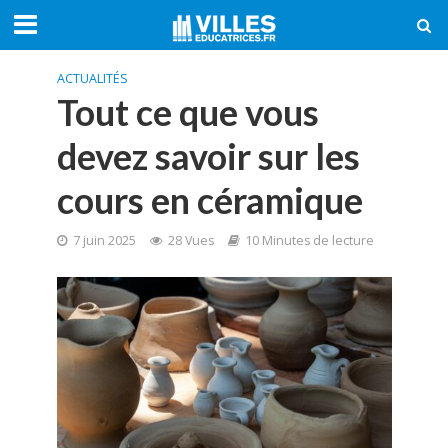
ACTUALITÉS
Tout ce que vous
devez savoir sur les
cours en céramique
7 juin 2025
28 Vues
10 Minutes de lecture