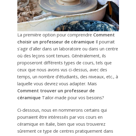
La première option pour comprendre
Comment
choisir un professeur de céramique
Il pourrait
s'agir d'aller dans un laboratoire ou dans un centre
où des leçons sont tenues. Généralement, ils
proposeront différents types de cours, tels que
ceux que nous avons vus ci-dessus, avec des
temps, un nombre d'étudiants, des niveaux, etc., à
laquelle vous devrez vous adapter. Mais
Comment trouver un professeur de
céramique
Tailor-made pour vos besoins?
Ci-dessous, nous en nommerons certains qui
pourraient être intéressés par vos cours en
céramique en Italie, bien que vous trouverez
sûrement ce type de centres pratiquement dans