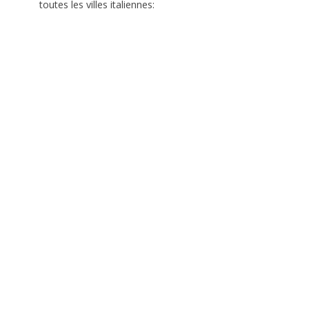
toutes les villes italiennes: