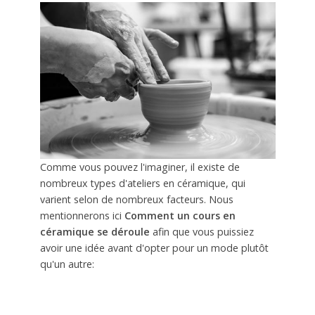
Comme vous pouvez l'imaginer, il existe de
nombreux types d'ateliers en céramique, qui
varient selon de nombreux facteurs. Nous
mentionnerons ici
Comment un cours en
céramique se déroule
afin que vous puissiez
avoir une idée avant d'opter pour un mode plutôt
qu'un autre: