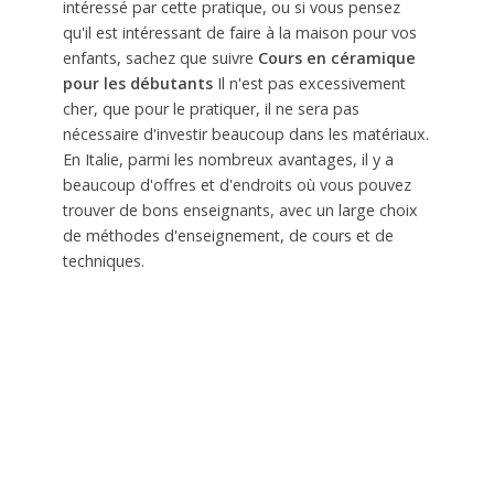
intéressé par cette pratique, ou si vous pensez
qu'il est intéressant de faire à la maison pour vos
enfants, sachez que
suivre
Cours en céramique
pour les débutants
Il n'est pas excessivement
cher, que pour le pratiquer, il ne sera pas
nécessaire d'investir beaucoup dans les matériaux.
En Italie, parmi les nombreux avantages, il y a
beaucoup d'offres et d'endroits où vous pouvez
trouver de bons enseignants, avec un large choix
de méthodes d'enseignement, de cours et de
techniques.