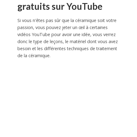
gratuits sur YouTube
Si vous n'êtes pas sûr que la céramique soit votre
passion, vous pouvez jeter un œil à certaines
vidéos YouTube pour avoir une idée, vous verrez
donc le type de leçons, le matériel dont vous avez
besoin et les différentes techniques de traitement
de la céramique.