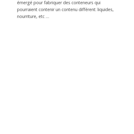
émergé pour fabriquer des conteneurs qui
pourraient contenir un contenu différent: liquides,
nourriture, etc …