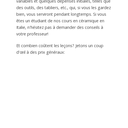
variables et quelques dépenses initiales, telles que
des outils, des tabliers, etc., qui, si vous les gardez
bien, vous serviront pendant longtemps. Si vous
êtes un étudiant de nos cours en céramique en
Italie, n'hésitez pas à demander des conseils à
votre professeur!
Et combien coûtent les leçons? Jetons un coup
d'œil à des prix généraux: