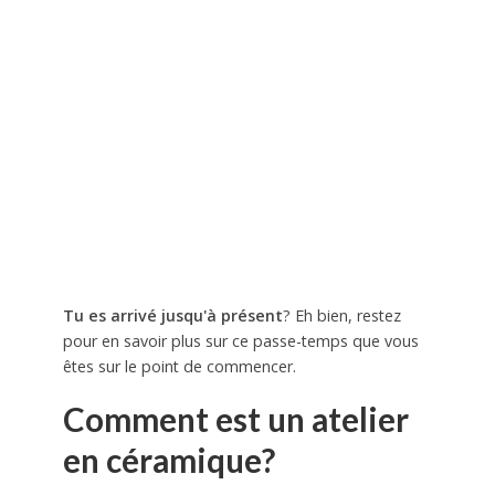
Tu es arrivé jusqu'à présent
? Eh bien, restez
pour en savoir plus sur ce passe-temps que vous
êtes sur le point de commencer.
Comment est un atelier
en céramique?