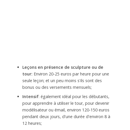
Leçons en présence de sculpture ou de
tour:
Environ 20-25 euros par heure pour une
seule leçon; et un peu moins s'ils sont des
bonus ou des versements mensuels;
Intensif
: également idéal pour les débutants,
pour apprendre à utiliser le tour, pour devenir
modélisateur ou émail, environ 120-150 euros
pendant deux jours, d'une durée d'environ 8 à
12 heures;