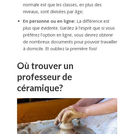
normale est que les classes, en plus des
niveaux, sont divisées par âge;
En personne ou en ligne:
La différence est
plus que évidente. Gardez à l'esprit que si vous
préférez l'option en ligne, vous devrez obtenir
de nombreux documents pour pouvoir travailler
à domicile. Et oubliez la première fois!
Où trouver un
professeur de
céramique?