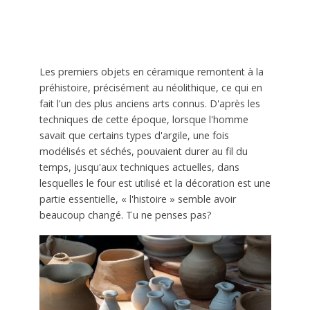
Les premiers objets en céramique remontent à la
préhistoire, précisément au néolithique, ce qui en
fait l'un des plus anciens arts connus. D'après les
techniques de cette époque, lorsque l'homme
savait que certains types d'argile, une fois
modélisés et séchés, pouvaient durer au fil du
temps, jusqu'aux techniques actuelles, dans
lesquelles le four est utilisé et la décoration est une
partie essentielle, « l'histoire » semble avoir
beaucoup changé. Tu ne penses pas?