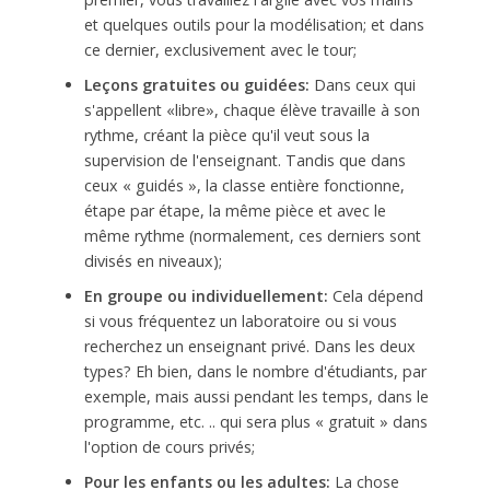
et quelques outils pour la modélisation; et dans
ce dernier, exclusivement avec le tour;
Leçons gratuites ou guidées:
Dans ceux qui
s'appellent «libre», chaque élève travaille à son
rythme, créant la pièce qu'il veut sous la
supervision de l'enseignant. Tandis que dans
ceux « guidés », la classe entière fonctionne,
étape par étape, la même pièce et avec le
même rythme (normalement, ces derniers sont
divisés en niveaux);
En groupe ou individuellement:
Cela dépend
si vous fréquentez un laboratoire ou si vous
recherchez un enseignant privé. Dans les deux
types? Eh bien, dans le nombre d'étudiants, par
exemple, mais aussi pendant les temps, dans le
programme, etc. .. qui sera plus « gratuit » dans
l'option de cours privés;
Pour les enfants ou les adultes:
La chose