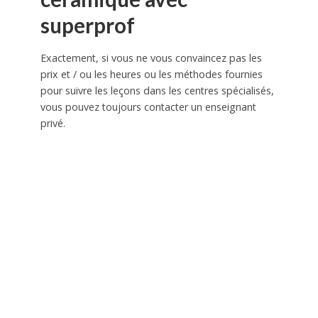
superprof
Exactement, si vous ne vous convaincez pas les
prix et / ou les heures ou les méthodes fournies
pour suivre les leçons dans les centres spécialisés,
vous pouvez toujours contacter un enseignant
privé.