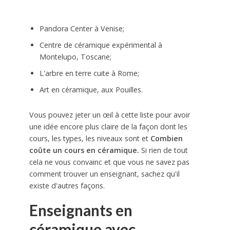
Pandora Center à Venise;
Centre de céramique expérimental à
Montelupo, Toscane;
L'arbre en terre cuite à Rome;
Art en céramique, aux Pouilles.
Vous pouvez jeter un œil à cette liste pour avoir
une idée encore plus claire de la façon dont les
cours, les types, les niveaux sont et
Combien
coûte un cours en céramique.
Si rien de tout
cela ne vous convainc et que vous ne savez pas
comment trouver un enseignant, sachez qu'il
existe d'autres façons.
Enseignants en
céramique avec