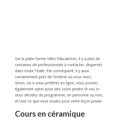
Sur la plate-forme Villes Educatrices, il y a plus de
centaines de professionnels à contacter, dispersés
dans toute l'Italie. Par conséquent, il y aura
certainement près de l'endroit où vous vivez.
Sinon, ou si vous préférez en ligne, vous pouvez
également opter pour des cours privés! Et oui, ici
vous décidez du programme, en personne ou non,
et tout ce que vous voulez pour votre leçon privée.
Cours en céramique