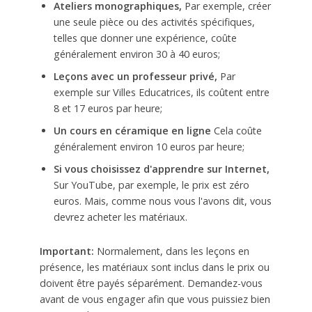
Ateliers monographiques,
Par exemple, créer
une seule pièce ou des activités spécifiques,
telles que donner une expérience, coûte
généralement environ 30 à 40 euros;
Leçons avec un professeur privé,
Par
exemple sur Villes Educatrices, ils coûtent entre
8 et 17 euros par heure;
Un cours en céramique en ligne
Cela coûte
généralement environ 10 euros par heure;
Si vous choisissez d'apprendre sur Internet,
Sur YouTube, par exemple, le prix est zéro
euros. Mais, comme nous vous l'avons dit, vous
devrez acheter les matériaux.
Important:
Normalement, dans les leçons en
présence, les matériaux sont inclus dans le prix ou
doivent être payés séparément. Demandez-vous
avant de vous engager afin que vous puissiez bien