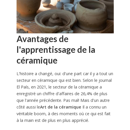
Avantages de
l'apprentissage de la
céramique
L'histoire a changé, oui: d'une part car il y a tout un
secteur en céramique qui est bien. Selon le journal
El País, en 2021, le secteur de la céramique a
enregistré un chiffre d'affaires de 26,4% de plus
que l'année précédente. Pas mal! Mais d'un autre
côté aussi le
Art de la céramique
Il a connu un
véritable boom, à des moments où ce qui est fait
à la main est de plus en plus apprécié.