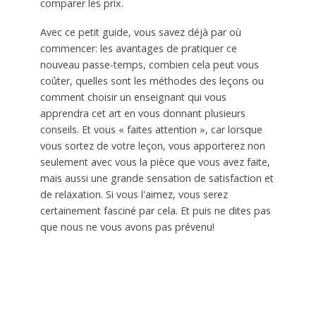
comparer les prix.
Avec ce petit guide, vous savez déjà par où
commencer: les avantages de pratiquer ce
nouveau passe-temps, combien cela peut vous
coûter, quelles sont les méthodes des leçons ou
comment choisir un enseignant qui vous
apprendra cet art en vous donnant plusieurs
conseils. Et vous « faites attention », car lorsque
vous sortez de votre leçon, vous apporterez non
seulement avec vous la pièce que vous avez faite,
mais aussi une grande sensation de satisfaction et
de relaxation. Si vous l'aimez, vous serez
certainement fasciné par cela. Et puis ne dites pas
que nous ne vous avons pas prévenu!