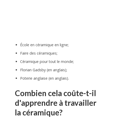
École en céramique en ligne;
Faire des céramiques;
Céramique pour tout le monde;
Florian Gadsby (en anglais);
Poterie anglaise (en anglais).
Combien cela coûte-t-il
d'apprendre à travailler
la céramique?