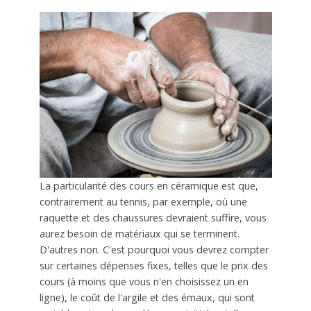
La particularité des cours en céramique est que,
contrairement au tennis, par exemple, où une
raquette et des chaussures devraient suffire, vous
aurez besoin de matériaux qui se terminent.
D'autres non. C'est pourquoi vous devrez compter
sur certaines dépenses fixes, telles que le prix des
cours (à moins que vous n'en choisissez un en
ligne), le coût de l'argile et des émaux, qui sont