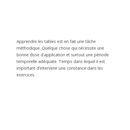
Apprendre les tables est en fait une tâche
méthodique. Quelque chose qui nécessite une
bonne dose d'application et surtout une période
temporelle adéquate. Temps dans lequel il est
important d'intervenir une constance dans les
exercices.