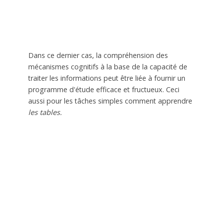
Dans ce dernier cas, la compréhension des
mécanismes cognitifs à la base de la capacité de
traiter les informations peut être liée à fournir un
programme d'étude efficace et fructueux. Ceci
aussi pour les tâches simples comment apprendre
les tables.