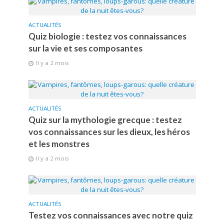
ACTUALITÉS
Quiz biologie : testez vos connaissances
sur la vie et ses composantes
Il y a 2 mois
ACTUALITÉS
Quiz sur la mythologie grecque : testez
vos connaissances sur les dieux, les héros
et les monstres
Il y a 2 mois
ACTUALITÉS
Testez vos connaissances avec notre quiz