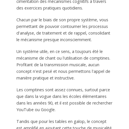
cimentation des mécanismes cognitifs à travers
des exercices pratiques quotidiens.
Chacun par le biais de son propre système, vous
permettant de pouvoir contourner les processus
d'analyse, de traitement et de rappel, consolidant
le mécanisme presque inconsciemment.
Un système utile, en ce sens, a toujours été le
mécanisme de chant ou l'utilisation de comptines.
Profitant de la transmission musicale, aucun
concept n'est pesé et nous permettons l'appel de
manière pratique et instructive.
Les comptines sont assez connues, surtout parce
que dans la vogue dans les écoles élémentaires
dans les années 90, et il est possible de rechercher
YouTube ou Google.
Tandis que pour les tables en galop, le concept
est amplifié en ajoutant cette touche de musicalité