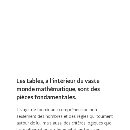
Les tables, à l'intérieur du vaste
monde mathématique, sont des
pièces fondamentales.
Il s'agit de fournir une compréhension non
seulement des nombres et des règles qui tournent
autour de lui, mais aussi des critères logiques que
les mathématiques dégagent dans tous ses