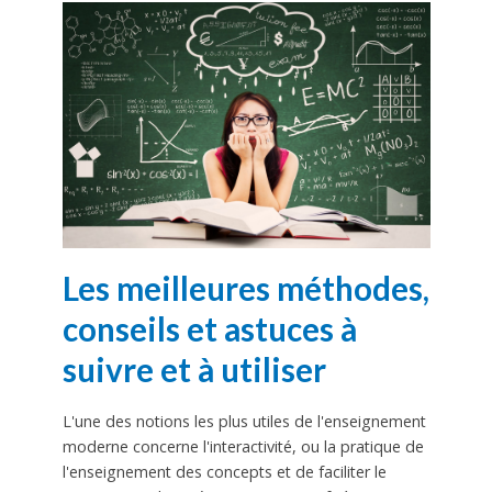
Les meilleures méthodes,
conseils et astuces à
suivre et à utiliser
L'une des notions les plus utiles de l'enseignement
moderne concerne l'interactivité, ou la pratique de
l'enseignement des concepts et de faciliter le