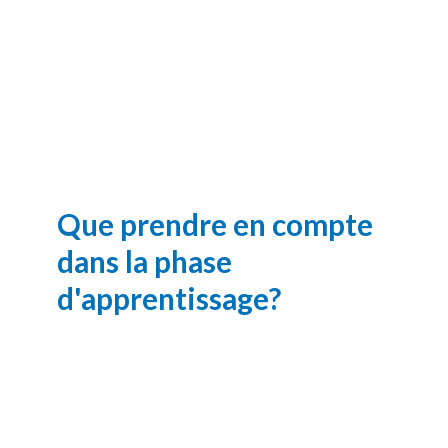
Que prendre en compte
dans la phase
d'apprentissage?