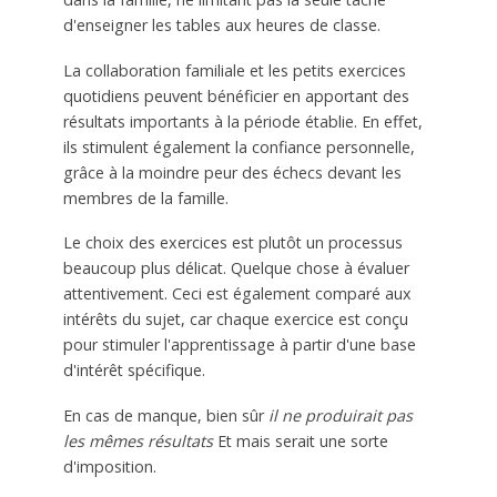
d'enseigner les tables aux heures de classe.
La collaboration familiale et les petits exercices
quotidiens peuvent bénéficier en apportant des
résultats importants à la période établie. En effet,
ils stimulent également la confiance personnelle,
grâce à la moindre peur des échecs devant les
membres de la famille.
Le choix des exercices est plutôt un processus
beaucoup plus délicat. Quelque chose à évaluer
attentivement. Ceci est également comparé aux
intérêts du sujet, car chaque exercice est conçu
pour stimuler l'apprentissage à partir d'une base
d'intérêt spécifique.
En cas de manque, bien sûr
il ne produirait pas
les mêmes résultats
Et mais serait une sorte
d'imposition.