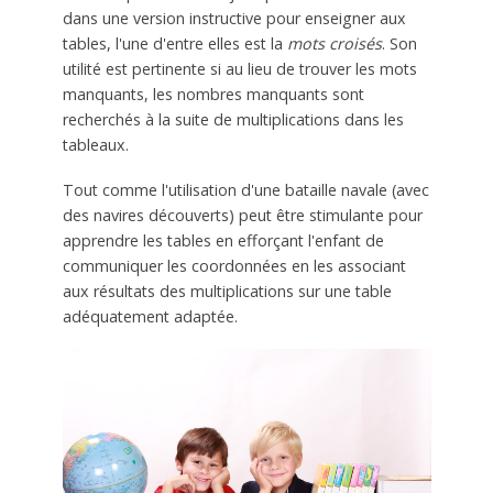
dans une version instructive pour enseigner aux
tables, l'une d'entre elles est la
mots croisés
. Son
utilité est pertinente si au lieu de trouver les mots
manquants, les nombres manquants sont
recherchés à la suite de multiplications dans les
tableaux.
Tout comme l'utilisation d'une bataille navale (avec
des navires découverts) peut être stimulante pour
apprendre les tables en efforçant l'enfant de
communiquer les coordonnées en les associant
aux résultats des multiplications sur une table
adéquatement adaptée.