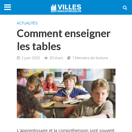
ACTUALITÉS
Comment enseigner
les tables
2 juin 2025
30 Vues
7 Minutes de lecture
L'apprentissage et la compréhension sont souvent