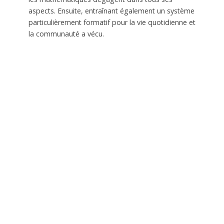
aspects. Ensuite, entraînant également un système
particulièrement formatif pour la vie quotidienne et
la communauté a vécu.