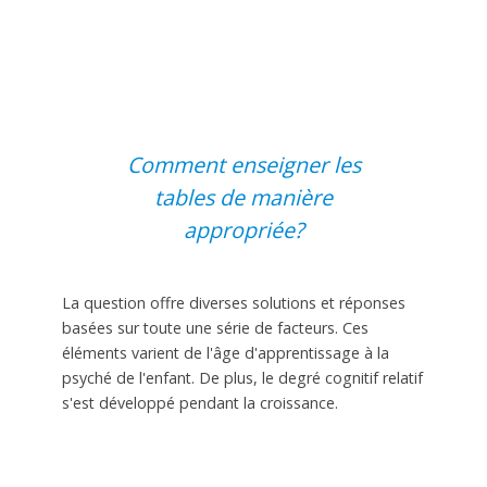
Comment enseigner les
tables de manière
appropriée?
La question offre diverses solutions et réponses
basées sur toute une série de facteurs. Ces
éléments varient de l'âge d'apprentissage à la
psyché de l'enfant. De plus, le degré cognitif relatif
s'est développé pendant la croissance.