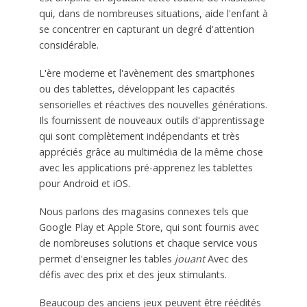
qui, dans de nombreuses situations, aide l'enfant à
se concentrer en capturant un degré d'attention
considérable.
L'ère moderne et l'avènement des smartphones
ou des tablettes, développant les capacités
sensorielles et réactives des nouvelles générations.
Ils fournissent de nouveaux outils d'apprentissage
qui sont complètement indépendants et très
appréciés grâce au multimédia de la même chose
avec les applications pré-apprenez les tablettes
pour Android et iOS.
Nous parlons des magasins connexes tels que
Google Play et Apple Store, qui sont fournis avec
de nombreuses solutions et chaque service vous
permet d'enseigner les tables
jouant
Avec des
défis avec des prix et des jeux stimulants.
Beaucoup des anciens jeux peuvent être réédités