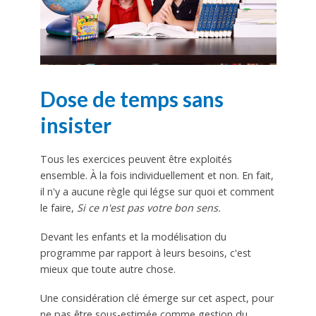
Dose de temps sans
insister
Tous les exercices peuvent être exploités
ensemble. À la fois individuellement et non. En fait,
il n'y a aucune règle qui légse sur quoi et comment
le faire,
Si ce n'est pas votre bon sens.
Devant les enfants et la modélisation du
programme par rapport à leurs besoins, c'est
mieux que toute autre chose.
Une considération clé émerge sur cet aspect, pour
ne pas être sous-estimée comme gestion du