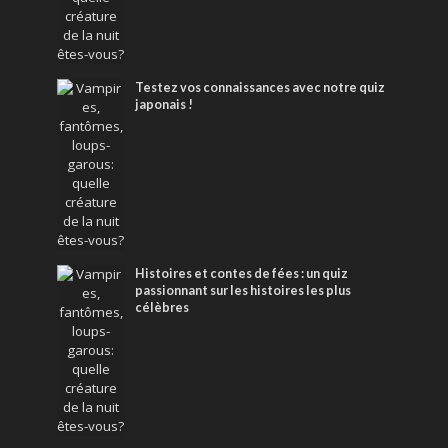
Testez vos connaissances avec notre quiz
japonais !
Histoires et contes de fées : un quiz
passionnant sur les histoires les plus
célèbres