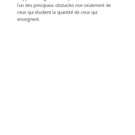
l'un des principaux obstacles non seulement de
ceux qui étudient la quantité de ceux qui
enseignent.