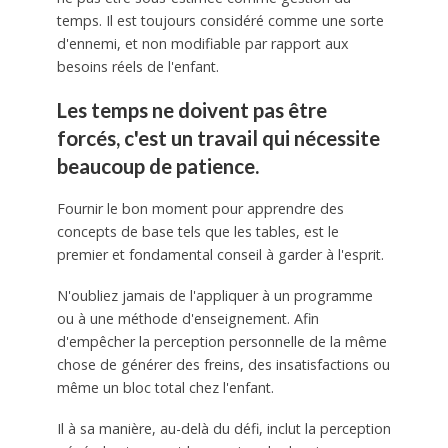
temps. Il est toujours considéré comme une sorte
d'ennemi, et non modifiable par rapport aux
besoins réels de l'enfant.
Les temps ne doivent pas être
forcés, c'est un travail qui nécessite
beaucoup de patience.
Fournir le bon moment pour apprendre des
concepts de base tels que les tables, est le
premier et fondamental conseil à garder à l'esprit.
N'oubliez jamais de l'appliquer à un programme
ou à une méthode d'enseignement. Afin
d'empêcher la perception personnelle de la même
chose de générer des freins, des insatisfactions ou
même un bloc total chez l'enfant.
Il à sa manière, au-delà du défi, inclut la perception