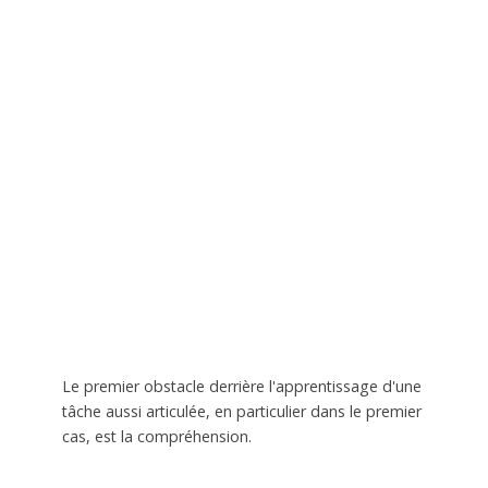
Le premier obstacle derrière l'apprentissage d'une
tâche aussi articulée, en particulier dans le premier
cas, est la compréhension.