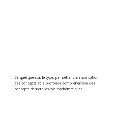
Ce quel que soit le type, permettant la stabilisation
des concepts et la profonde compréhension des
concepts derrière les lois mathématiques.