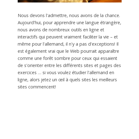
Nous devons l'admettre, nous avons de la chance.
Aujourd'hui, pour apprendre une langue étrangère,
nous avons de nombreux outils en ligne et
interactifs qui peuvent vraiment faciliter la vie – et
même pour l'allemand, il n'y a pas d'exceptions! Il
est également vrai que le Web pourrait apparaître
comme une forêt sombre pour ceux qui essaient
de s'orienter entre les différents sites et pages des
exercices … si vous voulez étudier l'allemand en
ligne, alors jetez un œil à quels sites les meilleurs
sites commencent!