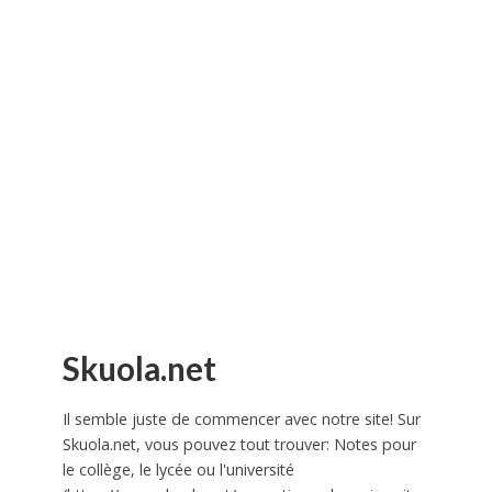
Skuola.net
Il semble juste de commencer avec notre site! Sur
Skuola.net, vous pouvez tout trouver: Notes pour
le collège, le lycée ou l'université