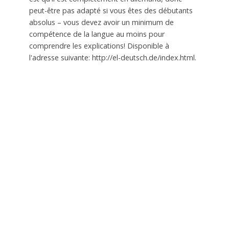
peut-être pas adapté si vous êtes des débutants
absolus – vous devez avoir un minimum de
compétence de la langue au moins pour
comprendre les explications! Disponible à
l'adresse suivante: http://el-deutsch.de/index.html.