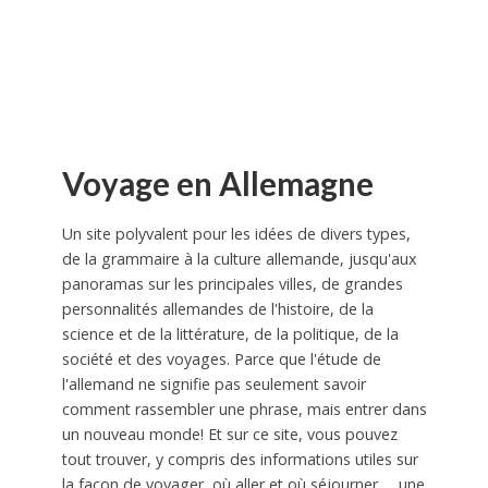
Voyage en Allemagne
Un site polyvalent pour les idées de divers types,
de la grammaire à la culture allemande, jusqu'aux
panoramas sur les principales villes, de grandes
personnalités allemandes de l'histoire, de la
science et de la littérature, de la politique, de la
société et des voyages. Parce que l'étude de
l'allemand ne signifie pas seulement savoir
comment rassembler une phrase, mais entrer dans
un nouveau monde! Et sur ce site, vous pouvez
tout trouver, y compris des informations utiles sur
la façon de voyager, où aller et où séjourner … une