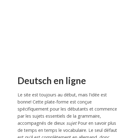
Deutsch en ligne
Le site est toujours au début, mais l'idée est
bonne! Cette plate-forme est conçue
spécifiquement pour les débutants et commence
par les sujets essentiels de la grammaire,
accompagnés de dieux
sujet
Pour en savoir plus
de temps en temps le vocabulaire. Le seul défaut
est qu'il est complètement en allemand, donc