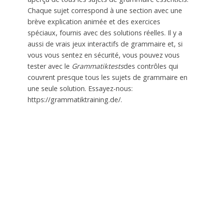
Chaque sujet correspond à une section avec une
brève explication animée et des exercices
spéciaux, fournis avec des solutions réelles. Il y a
aussi de vrais jeux interactifs de grammaire et, si
vous vous sentez en sécurité, vous pouvez vous
tester avec le
Grammatiktests
des contrôles qui
couvrent presque tous les sujets de grammaire en
une seule solution. Essayez-nous:
https://grammatiktraining.de/.