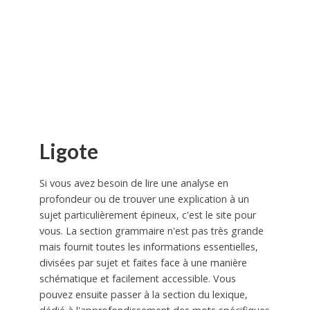
Ligote
Si vous avez besoin de lire une analyse en
profondeur ou de trouver une explication à un
sujet particulièrement épineux, c'est le site pour
vous. La section grammaire n'est pas très grande
mais fournit toutes les informations essentielles,
divisées par sujet et faites face à une manière
schématique et facilement accessible. Vous
pouvez ensuite passer à la section du lexique,