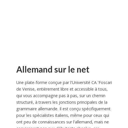
Allemand sur le net
Une plate-forme conçue par l'Université CA 'Foscari
de Venise, entièrement libre et accessible à tous,
qui vous accompagne pas à pas, sur un chemin
structuré, à travers les jonctions principales de la
grammaire allemande. Il est conçu spécifiquement
pour les spécialistes italiens, même pour ceux qui
ont peu de connaissances sur l'allemand, mais ne