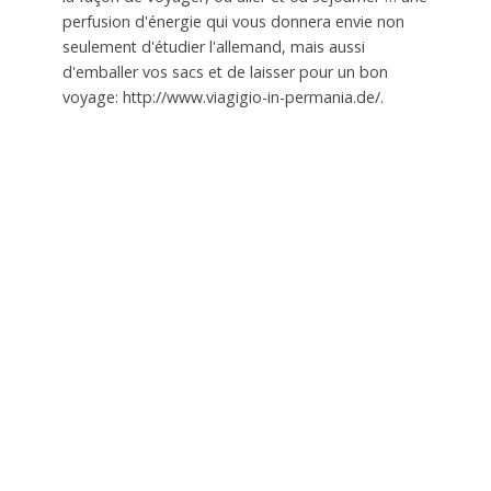
perfusion d'énergie qui vous donnera envie non
seulement d'étudier l'allemand, mais aussi
d'emballer vos sacs et de laisser pour un bon
voyage: http://www.viagigio-in-permania.de/.