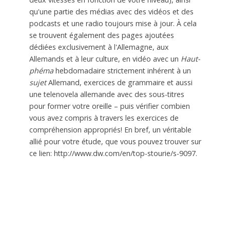
qu'une partie des médias avec des vidéos et des
podcasts et une radio toujours mise à jour. À cela
se trouvent également des pages ajoutées
dédiées exclusivement à l'Allemagne, aux
Allemands et à leur culture, en vidéo avec un
Haut-
phéma
hebdomadaire strictement inhérent à un
sujet
Allemand, exercices de grammaire et aussi
une telenovela allemande avec des sous-titres
pour former votre oreille – puis vérifier combien
vous avez compris à travers les exercices de
compréhension appropriés! En bref, un véritable
allié pour votre étude, que vous pouvez trouver sur
ce lien: http://www.dw.com/en/top-stourie/s-9097.