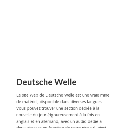
Deutsche Welle
Le site Web de Deutsche Welle est une vraie mine
de matériel, disponible dans diverses langues.
Vous pouvez trouver une section dédiée à la
nouvelle du jour (rigoureusement à la fois en
anglais et en allemand, avec un audio dédié à
deux vitesses en fonction de votre niveau), ainsi