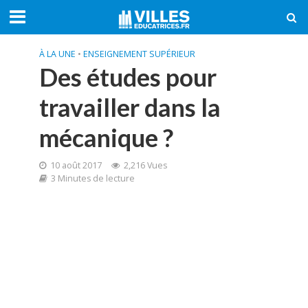
À LA UNE
•
ENSEIGNEMENT SUPÉRIEUR
Des études pour
travailler dans la
mécanique ?
10 août 2017
2,216 Vues
3 Minutes de lecture