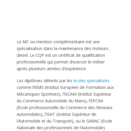
Le MC ou mention complémentaire est une
spécialisation dans la maintenance des moteurs
diesel. Le CQP est un certificat de qualification
professionnelle qui permet d’exercer le métier
après plusieurs années d’expérience.
Les diplômes délivrés par les
écoles spécialisées
comme l’IEMS (Institut Européen de Formation aux
Mécaniques Sportives), l’ISCAM (Institut Supérieur
du Commerce Automobile du Mans), l’EPCRA
(Ecole professionnelle du Commerce des Réseaux
Automobiles), l’ISAT (Institut Supérieur de
l’Automobile et du Transport), ou le GARAC (Ecole
Nationale des professionnels de l’Automobile)