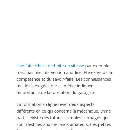
Une fuite d’huile de boite de vitesse
par exemple
n’est pas une intervention anodine. Elle exige de la
compétence et du savoir-faire. Les connaissances
multiples exigées par ce métier indiquent
l’importance de la formation du garagiste.
La formation en ligne revêt deux aspects
différents en ce qui concerne la mécanique. D’une
part, il existe des tutoriels simples et imagés qui
sont destinés aux mécanos amateurs. Ces petites