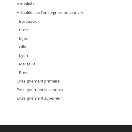
Actualités
Actualités de l'enseignement par ville
Bordeaux
Brest
Dijon
Lille
Lyon
Marseille
Paris
Enseignement primaire
Enseignement secondaire
Enseignement supérieur