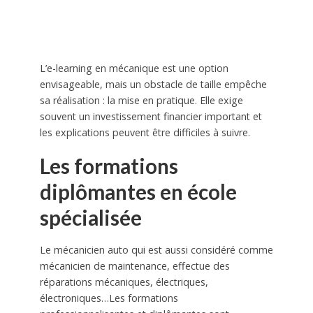
L’e-learning en mécanique est une option
envisageable, mais un obstacle de taille empêche
sa réalisation : la mise en pratique. Elle exige
souvent un investissement financier important et
les explications peuvent être difficiles à suivre.
Les formations
diplômantes en école
spécialisée
Le mécanicien auto qui est aussi considéré comme
mécanicien de maintenance, effectue des
réparations mécaniques, électriques,
électroniques…Les formations