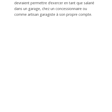
devraient permettre d’exercer en tant que salarié
dans un garage, chez un concessionnaire ou
comme artisan garagiste à son propre compte.