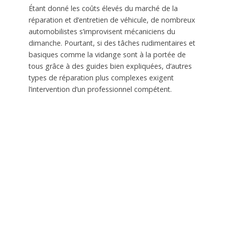
Étant donné les coûts élevés du marché de la
réparation et d’entretien de véhicule, de nombreux
automobilistes s’improvisent mécaniciens du
dimanche. Pourtant, si des tâches rudimentaires et
basiques comme la vidange sont à la portée de
tous grâce à des guides bien expliquées, d’autres
types de réparation plus complexes exigent
l’intervention d’un professionnel compétent.