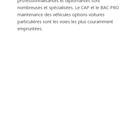
professionnalisantes et diplômantes sont
nombreuses et spécialisées. Le CAP et le BAC PRO
maintenance des véhicules options voitures
particulières sont les voies les plus couramment
empruntées.