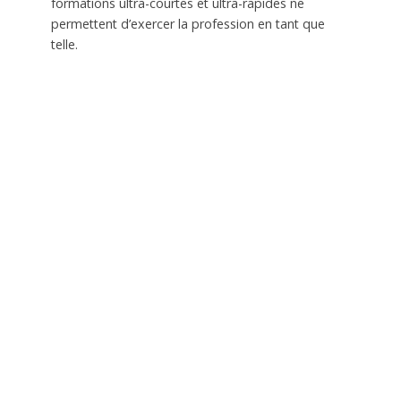
formations ultra-courtes et ultra-rapides ne
permettent d’exercer la profession en tant que
telle.