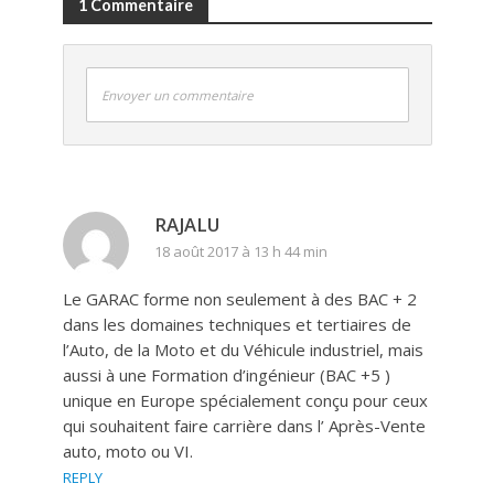
1 Commentaire
Envoyer un commentaire
RAJALU
18 août 2017 à 13 h 44 min
Le GARAC forme non seulement à des BAC + 2
dans les domaines techniques et tertiaires de
l’Auto, de la Moto et du Véhicule industriel, mais
aussi à une Formation d’ingénieur (BAC +5 )
unique en Europe spécialement conçu pour ceux
qui souhaitent faire carrière dans l’ Après-Vente
auto, moto ou VI.
REPLY