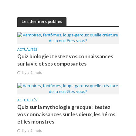
Les derniers publiés
ACTUALITÉS
Quiz biologie : testez vos connaissances
sur la vie et ses composantes
Il y a 2 mois
ACTUALITÉS
Quiz sur la mythologie grecque : testez
vos connaissances sur les dieux, les héros
et les monstres
Il y a 2 mois