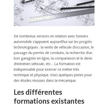
De nombreux services en relation avec l’univers
automobile s’appuient aujourd’hui sur les progrès
technologiques : la vente de véhicule d’occasion, le
passage du permis de conduire, la recherche d’un
bon garagiste en ligne, la comparaison et le devis
d’entretien véhicule, etc… La formation est
indispensable pour exercer ce métier très
technique et physique. Voici quelques pistes pour
des études réussies dans la mécanique.
Les différentes
formations existantes