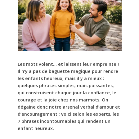
Les mots volent… et laissent leur empreinte !
Il n’y a pas de baguette magique pour rendre
les enfants heureux, mais il y a mieux :
quelques phrases simples, mais puissantes,
qui construisent chaque jour la confiance, le
courage et la joie chez nos marmots. On
dégaine donc notre arsenal verbal d’amour et
d’encouragement : voici selon les experts, les
7 phrases incontournables qui rendent un
enfant heureux.