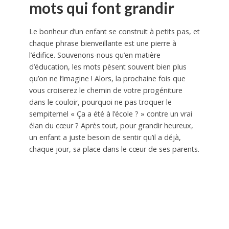
mots qui font grandir
Le bonheur d’un enfant se construit à petits pas, et
chaque phrase bienveillante est une pierre à
l’édifice. Souvenons-nous qu’en matière
d’éducation, les mots pèsent souvent bien plus
qu’on ne l’imagine ! Alors, la prochaine fois que
vous croiserez le chemin de votre progéniture
dans le couloir, pourquoi ne pas troquer le
sempiternel « Ça a été à l’école ? » contre un vrai
élan du cœur ? Après tout, pour grandir heureux,
un enfant a juste besoin de sentir qu’il a déjà,
chaque jour, sa place dans le cœur de ses parents.