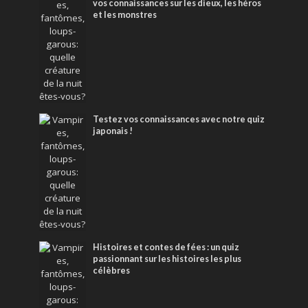
vos connaissances sur les dieux, les héros
et les monstres
Testez vos connaissances avec notre quiz
japonais !
Histoires et contes de fées : un quiz
passionnant sur les histoires les plus
célèbres