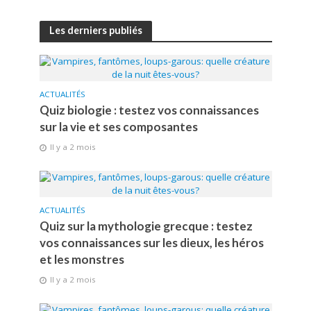
Les derniers publiés
ACTUALITÉS
Quiz biologie : testez vos connaissances
sur la vie et ses composantes
Il y a 2 mois
ACTUALITÉS
Quiz sur la mythologie grecque : testez
vos connaissances sur les dieux, les héros
et les monstres
Il y a 2 mois