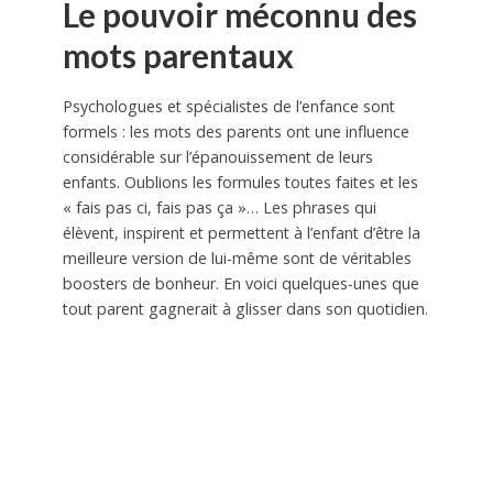
Le pouvoir méconnu des
mots parentaux
Psychologues et spécialistes de l’enfance sont
formels : les mots des parents ont une influence
considérable sur l’épanouissement de leurs
enfants. Oublions les formules toutes faites et les
« fais pas ci, fais pas ça »… Les phrases qui
élèvent, inspirent et permettent à l’enfant d’être la
meilleure version de lui-même sont de véritables
boosters de bonheur. En voici quelques-unes que
tout parent gagnerait à glisser dans son quotidien.