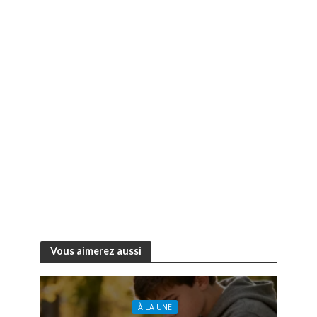
Vous aimerez aussi
À LA UNE