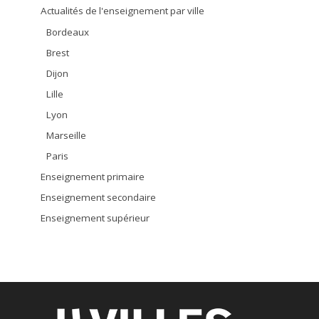
Actualités de l'enseignement par ville
Bordeaux
Brest
Dijon
Lille
Lyon
Marseille
Paris
Enseignement primaire
Enseignement secondaire
Enseignement supérieur