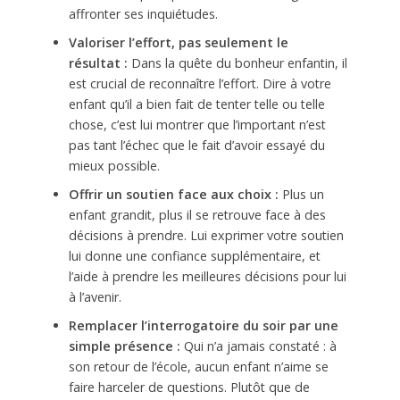
affronter ses inquiétudes.
Valoriser l’effort, pas seulement le
résultat :
Dans la quête du bonheur enfantin, il
est crucial de reconnaître l’effort. Dire à votre
enfant qu’il a bien fait de tenter telle ou telle
chose, c’est lui montrer que l’important n’est
pas tant l’échec que le fait d’avoir essayé du
mieux possible.
Offrir un soutien face aux choix :
Plus un
enfant grandit, plus il se retrouve face à des
décisions à prendre. Lui exprimer votre soutien
lui donne une confiance supplémentaire, et
l’aide à prendre les meilleures décisions pour lui
à l’avenir.
Remplacer l’interrogatoire du soir par une
simple présence :
Qui n’a jamais constaté : à
son retour de l’école, aucun enfant n’aime se
faire harceler de questions. Plutôt que de