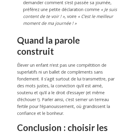
demander comment s’est passée sa journée,
préférez une petite déclaration comme
« Je suis
content de te voir ! »
, voire
« C’est le meilleur
moment de ma journée ! »
Quand la parole
construit
Élever un enfant n’est pas une compétition de
superlatifs ni un ballet de compliments sans
fondement. Il s’agit surtout de lui transmettre, par
des mots justes, la conviction qu’il est aimé,
soutenu et qu’il a le droit d’essayer (et même
d’échouer !). Parler ainsi, c’est semer un terreau
fertile pour l’épanouissement, où grandissent la
confiance et le bonheur.
Conclusion : choisir les