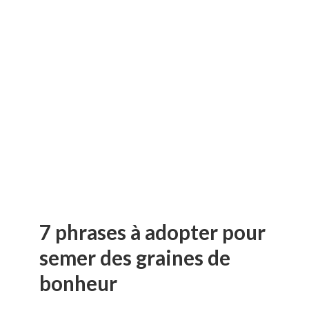
7 phrases à adopter pour
semer des graines de
bonheur