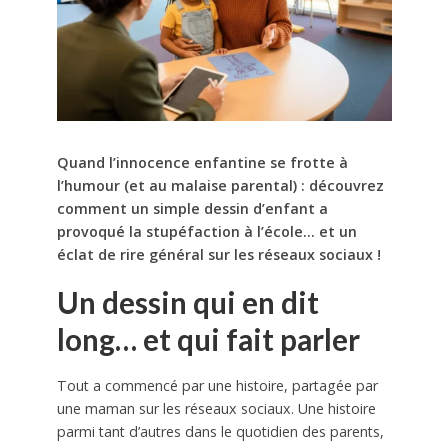
Quand l’innocence enfantine se frotte à
l’humour (et au malaise parental) : découvrez
comment un simple dessin d’enfant a
provoqué la stupéfaction à l’école… et un
éclat de rire général sur les réseaux sociaux !
Un dessin qui en dit
long… et qui fait parler
Tout a commencé par une histoire, partagée par
une maman sur les réseaux sociaux. Une histoire
parmi tant d’autres dans le quotidien des parents,