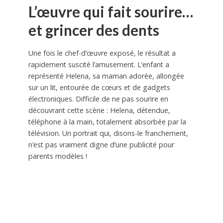
L’œuvre qui fait sourire…
et grincer des dents
Une fois le chef-d’œuvre exposé, le résultat a
rapidement suscité l’amusement. L’enfant a
représenté Helena, sa maman adorée, allongée
sur un lit, entourée de cœurs et de gadgets
électroniques. Difficile de ne pas sourire en
découvrant cette scène : Helena, détendue,
téléphone à la main, totalement absorbée par la
télévision. Un portrait qui, disons-le franchement,
n’est pas vraiment digne d’une publicité pour
parents modèles !