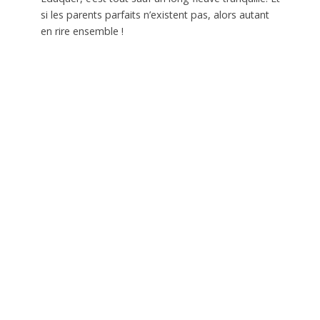
si les parents parfaits n’existent pas, alors autant
en rire ensemble !