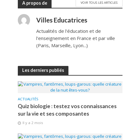
A propos de
VOIR TOUS LES ARTICLES
Villes Educatrices
Actualités de l'éducation et de
l'enseignement en France et par ville
(Paris, Marseille, Lyon...)
Les derniers publiés
ACTUALITÉS
Quiz biologie : testez vos connaissances
sur la vie et ses composantes
Il y a 2 mois