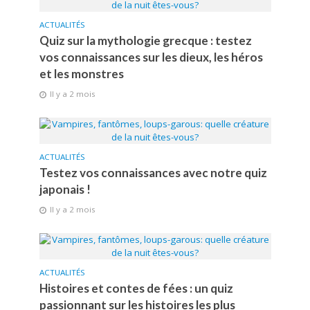
ACTUALITÉS
Quiz sur la mythologie grecque : testez
vos connaissances sur les dieux, les héros
et les monstres
Il y a 2 mois
ACTUALITÉS
Testez vos connaissances avec notre quiz
japonais !
Il y a 2 mois
ACTUALITÉS
Histoires et contes de fées : un quiz
passionnant sur les histoires les plus