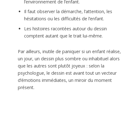
l’environnement de l’enfant.
Il faut observer la démarche, l’attention, les
hésitations ou les difficultés de l’enfant.
Les histoires racontées autour du dessin
comptent autant que le trait lui-même.
Par ailleurs, inutile de paniquer si un enfant réalise,
un jour, un dessin plus sombre ou inhabituel alors
que les autres sont plutôt joyeux : selon la
psychologue, le dessin est avant tout un vecteur
d’émotions immédiates, un miroir du moment
présent.