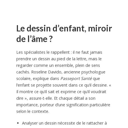
Le dessin d’enfant, miroir
de l’âme ?
Les spécialistes le rappellent : il ne faut jamais
prendre un dessin au pied de la lettre, mais le
regarder comme un ensemble, plein de sens
cachés. Roseline Davido, ancienne psychologue
scolaire, explique dans
Passeport Santé
que
l’enfant se projette souvent dans ce qu’il dessine. «
Il montre ce qu’il sait et exprime ce qu’il voudrait
dire », assure-t-elle. Et chaque détail a son
importance, porteur d’une signification particulière
selon le contexte.
Analyser un dessin nécessite de le rattacher à