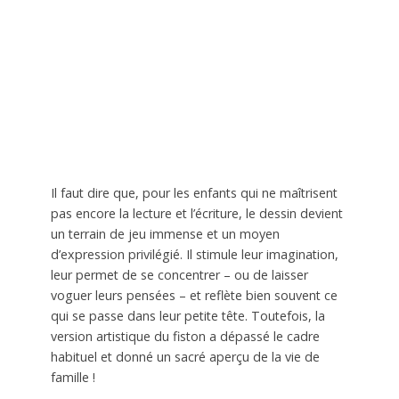
Il faut dire que, pour les enfants qui ne maîtrisent
pas encore la lecture et l’écriture, le dessin devient
un terrain de jeu immense et un moyen
d’expression privilégié. Il stimule leur imagination,
leur permet de se concentrer – ou de laisser
voguer leurs pensées – et reflète bien souvent ce
qui se passe dans leur petite tête. Toutefois, la
version artistique du fiston a dépassé le cadre
habituel et donné un sacré aperçu de la vie de
famille !