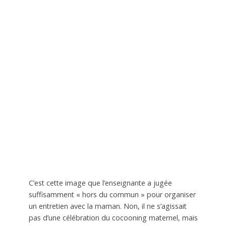
C’est cette image que l’enseignante a jugée
suffisamment « hors du commun » pour organiser
un entretien avec la maman. Non, il ne s’agissait
pas d’une célébration du cocooning maternel, mais