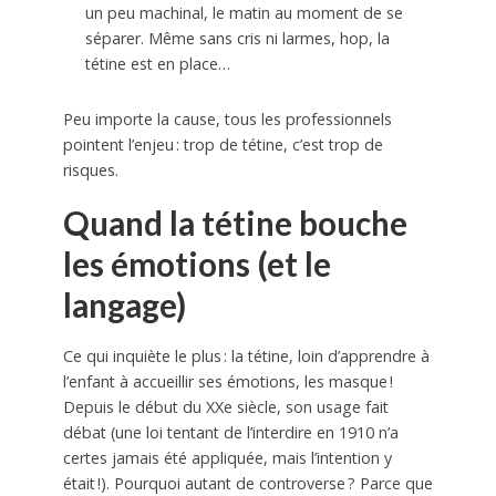
un peu machinal, le matin au moment de se
séparer. Même sans cris ni larmes, hop, la
tétine est en place…
Peu importe la cause, tous les professionnels
pointent l’enjeu : trop de tétine, c’est trop de
risques.
Quand la tétine bouche
les émotions (et le
langage)
Ce qui inquiète le plus : la tétine, loin d’apprendre à
l’enfant à accueillir ses émotions, les masque !
Depuis le début du XXe siècle, son usage fait
débat (une loi tentant de l’interdire en 1910 n’a
certes jamais été appliquée, mais l’intention y
était !). Pourquoi autant de controverse ? Parce que