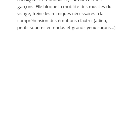
garçons. Elle bloque la mobilité des muscles du
visage, freine les mimiques nécessaires à la
compréhension des émotions d’autrui (adieu,
petits sourires entendus et grands yeux surpris…).