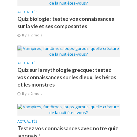
ACTUALITÉS
Quiz biologie : testez vos connaissances
sur la vie et ses composantes
Il y a 2 mois
ACTUALITÉS
Quiz sur la mythologie grecque : testez
vos connaissances sur les dieux, les héros
et les monstres
Il y a 2 mois
ACTUALITÉS
Testez vos connaissances avec notre quiz
japonais !