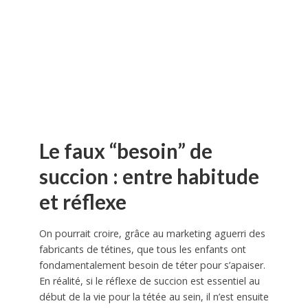
Le faux “besoin” de
succion : entre habitude
et réflexe
On pourrait croire, grâce au marketing aguerri des
fabricants de tétines, que tous les enfants ont
fondamentalement besoin de téter pour s’apaiser.
En réalité, si le réflexe de succion est essentiel au
début de la vie pour la tétée au sein, il n’est ensuite