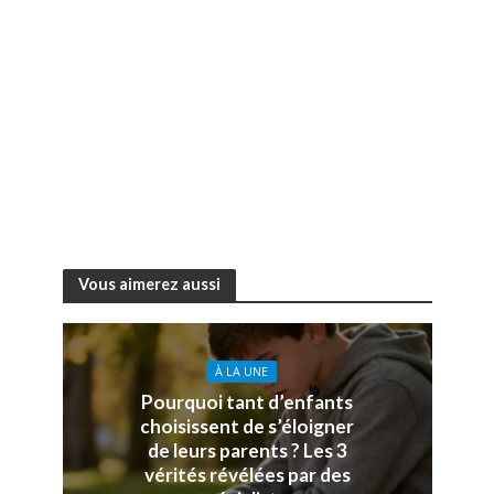
Vous aimerez aussi
À LA UNE
Pourquoi tant d’enfants
choisissent de s’éloigner
de leurs parents ? Les 3
vérités révélées par des