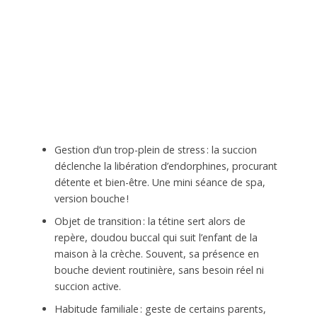
Gestion d’un trop-plein de stress : la succion
déclenche la libération d’endorphines, procurant
détente et bien-être. Une mini séance de spa,
version bouche !
Objet de transition : la tétine sert alors de
repère, doudou buccal qui suit l’enfant de la
maison à la crèche. Souvent, sa présence en
bouche devient routinière, sans besoin réel ni
succion active.
Habitude familiale : geste de certains parents,