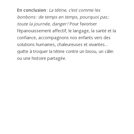
En conclusion
:
La tétine, c’est comme les
bonbons : de temps en temps, pourquoi pas ;
toute la journée, danger !
Pour favoriser
l’épanouissement affectif, le langage, la santé et la
confiance, accompagnons nos enfants vers des
solutions humaines, chaleureuses et vivantes…
quitte à troquer la tétine contre un bisou, un câlin
ou une histoire partagée.