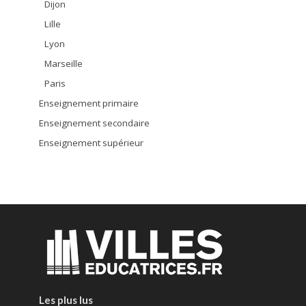
Dijon
Lille
Lyon
Marseille
Paris
Enseignement primaire
Enseignement secondaire
Enseignement supérieur
Les plus lus