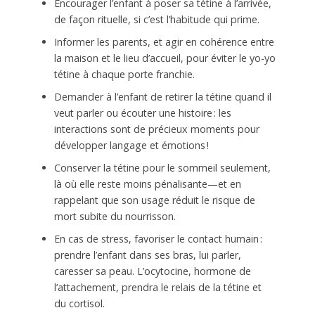
Encourager l’enfant à poser sa tétine à l’arrivée,
de façon rituelle, si c’est l’habitude qui prime.
Informer les parents, et agir en cohérence entre
la maison et le lieu d’accueil, pour éviter le yo-yo
tétine à chaque porte franchie.
Demander à l’enfant de retirer la tétine quand il
veut parler ou écouter une histoire : les
interactions sont de précieux moments pour
développer langage et émotions !
Conserver la tétine pour le sommeil seulement,
là où elle reste moins pénalisante—et en
rappelant que son usage réduit le risque de
mort subite du nourrisson.
En cas de stress, favoriser le contact humain :
prendre l’enfant dans ses bras, lui parler,
caresser sa peau. L’ocytocine, hormone de
l’attachement, prendra le relais de la tétine et
du cortisol.