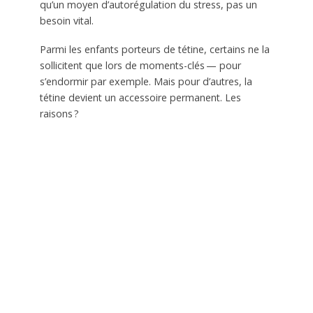
qu’un moyen d’autorégulation du stress, pas un
besoin vital.
Parmi les enfants porteurs de tétine, certains ne la
sollicitent que lors de moments-clés — pour
s’endormir par exemple. Mais pour d’autres, la
tétine devient un accessoire permanent. Les
raisons ?