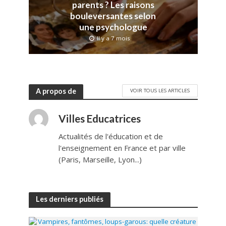
parents ? Les raisons
bouleversantes selon
une psychologue
Il y a 7 mois
A propos de
VOIR TOUS LES ARTICLES
Villes Educatrices
Actualités de l'éducation et de
l'enseignement en France et par ville
(Paris, Marseille, Lyon...)
Les derniers publiés