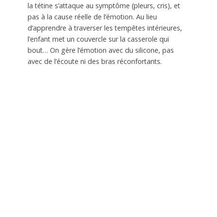
la tétine s’attaque au symptôme (pleurs, cris), et
pas à la cause réelle de l’émotion. Au lieu
d’apprendre à traverser les tempêtes intérieures,
l’enfant met un couvercle sur la casserole qui
bout… On gère l’émotion avec du silicone, pas
avec de l’écoute ni des bras réconfortants.