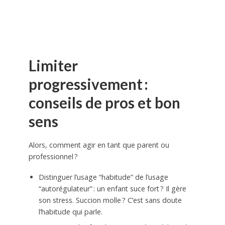
Limiter
progressivement :
conseils de pros et bon
sens
Alors, comment agir en tant que parent ou
professionnel ?
Distinguer l’usage “habitude” de l’usage
“autorégulateur” : un enfant suce fort ? Il gère
son stress. Succion molle ? C’est sans doute
l’habitude qui parle.