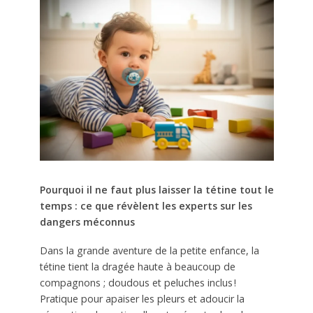
Pourquoi il ne faut plus laisser la tétine tout le
temps : ce que révèlent les experts sur les
dangers méconnus
Dans la grande aventure de la petite enfance, la
tétine tient la dragée haute à beaucoup de
compagnons ; doudous et peluches inclus !
Pratique pour apaiser les pleurs et adoucir la