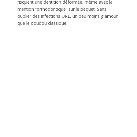
risquent une dentition déformée, même avec la
mention “orthodontique” sur le paquet. Sans
oublier des infections ORL, un peu moins glamour
que le doudou classique.