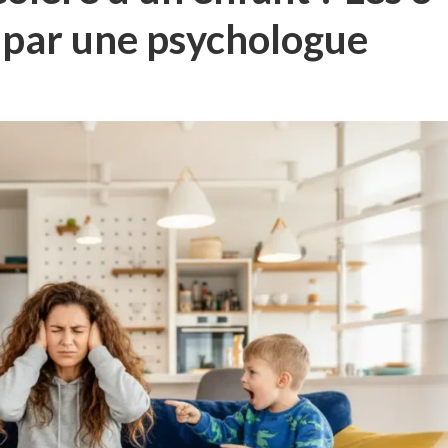
s par une psychologue