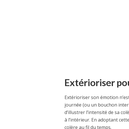
Extérioriser po
Extérioriser son émotion n’es
journée (ou un bouchon inter
d’illustrer l’intensité de sa c
à l’intérieur. En adoptant cet
colère au fil du temps.