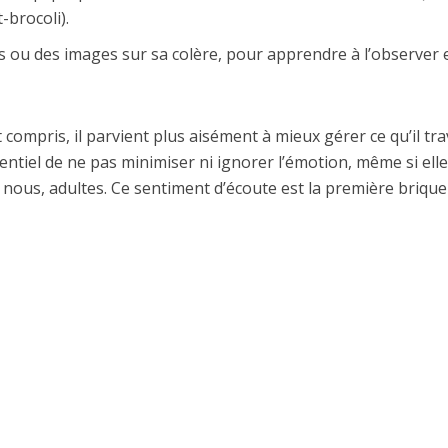
-brocoli).
 ou des images sur sa colère, pour apprendre à l’observer e
 compris, il parvient plus aisément à mieux gérer ce qu’il tra
sentiel de ne pas minimiser ni ignorer l’émotion, même si elle
nous, adultes. Ce sentiment d’écoute est la première briqu