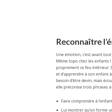
Reconnaître l’é
Une émotion, c’est avant tout 
Même topo chez les enfants ! 
proprement ce feu intérieur. 
et d’apprendre à son enfant à 
besoin d’être devin, mais écou
elle préconise trois phrases 
Faire comprendre à l’enfan
Lui montrer qu’on forme une