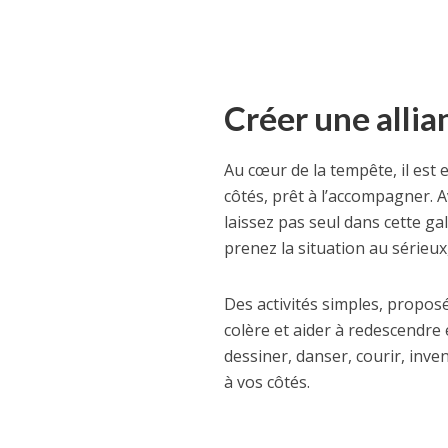
Créer une allian
Au cœur de la tempête, il est
côtés, prêt à l’accompagner. 
laissez pas seul dans cette gal
prenez la situation au sérieux,
Des activités simples, proposé
colère et aider à redescendre 
dessiner, danser, courir, inven
à vos côtés.